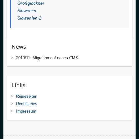
Großglockner
Slowenien
Slowenien 2
News
2019/11: Migration auf neues CMS.
Links
Reiseseiten
Rechtliches
Impressum