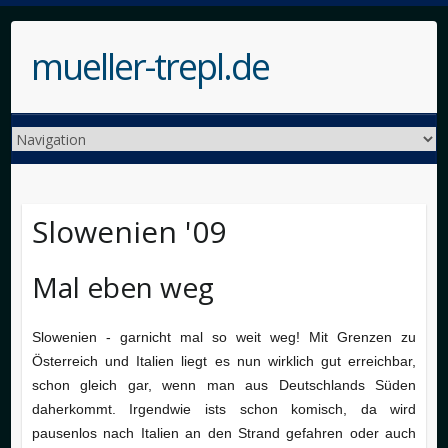
mueller-trepl.de
Slowenien '09
Mal eben weg
Slowenien - garnicht mal so weit weg! Mit Grenzen zu
Österreich und Italien liegt es nun wirklich gut erreichbar,
schon gleich gar, wenn man aus Deutschlands Süden
daherkommt. Irgendwie ists schon komisch, da wird
pausenlos nach Italien an den Strand gefahren oder auch